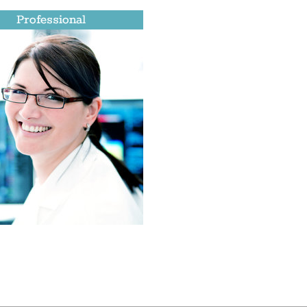
Professional