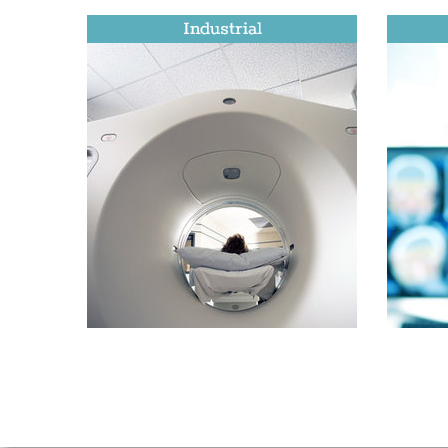
Industrial