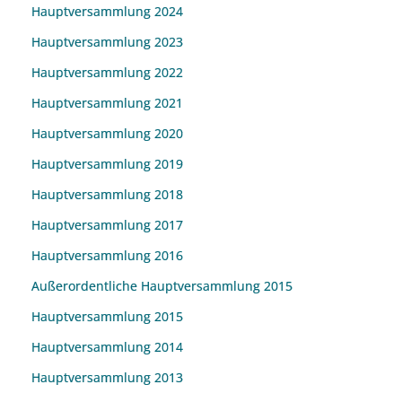
Hauptversammlung 2024
Hauptversammlung 2023
Hauptversammlung 2022
Hauptversammlung 2021
Hauptversammlung 2020
Hauptversammlung 2019
Hauptversammlung 2018
Hauptversammlung 2017
Hauptversammlung 2016
Außerordentliche Hauptversammlung 2015
Hauptversammlung 2015
Hauptversammlung 2014
Hauptversammlung 2013