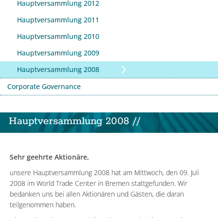
Hauptversammlung 2012
Hauptversammlung 2011
Hauptversammlung 2010
Hauptversammlung 2009
Hauptversammlung 2008
Corporate Governance
Hauptversammlung 2008 //
Sehr geehrte Aktionäre,
unsere Hauptversammlung 2008 hat am Mittwoch, den 09. Juli
2008 im World Trade Center in Bremen stattgefunden. Wir
bedanken uns bei allen Aktionären und Gästen, die daran
teilgenommen haben.