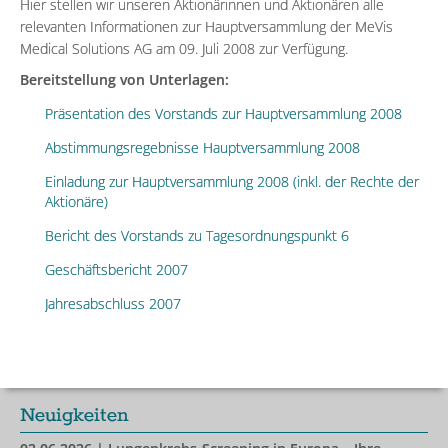
Hier stellen wir unseren Aktionärinnen und Aktionären alle
relevanten Informationen zur Hauptversammlung der MeVis
Medical Solutions AG am 09. Juli 2008 zur Verfügung.
Bereitstellung von Unterlagen:
Präsentation des Vorstands zur Hauptversammlung 2008
Abstimmungsregebnisse Hauptversammlung 2008
Einladung zur Hauptversammlung 2008 (inkl. der Rechte der
Aktionäre)
Bericht des Vorstands zu Tagesordnungspunkt 6
Geschäftsbericht 2007
Jahresabschluss 2007
Neuigkeiten