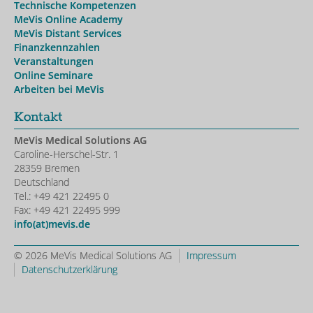
Technische Kompetenzen
MeVis Online Academy
MeVis Distant Services
Finanzkennzahlen
Veranstaltungen
Online Seminare
Arbeiten bei MeVis
Kontakt
MeVis Medical Solutions AG
Caroline-Herschel-Str. 1
28359 Bremen
Deutschland
Tel.: +49 421 22495 0
Fax: +49 421 22495 999
info(at)mevis.de
© 2026 MeVis Medical Solutions AG
Impressum
Datenschutzerklärung