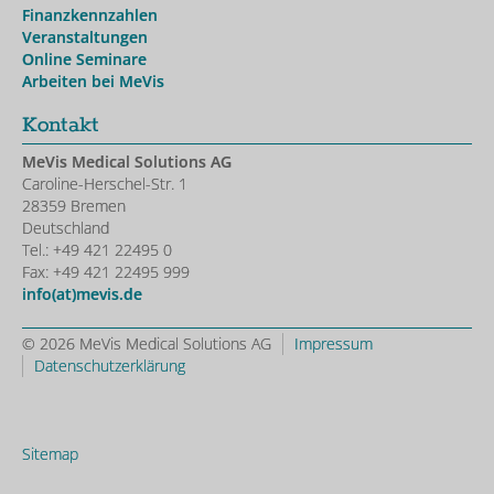
Finanzkennzahlen
Veranstaltungen
Online Seminare
Arbeiten bei MeVis
Kontakt
MeVis Medical Solutions AG
Caroline-Herschel-Str. 1
28359 Bremen
Deutschland
Tel.: +49 421 22495 0
Fax: +49 421 22495 999
info(at)mevis.de
© 2026 MeVis Medical Solutions AG
Impressum
Datenschutzerklärung
Sitemap