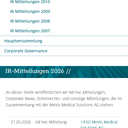
IR-Mitteilungen 2010
IR-Mitteilungen 2009
IR-Mitteilungen 2008
IR-Mitteilungen 2007
Hauptversammlung
Corporate Governance
IR-Mitteilungen 2026 //
An dieser Stelle veröffentlichen wir Ad-hoc Mitteilungen,
Corporate News, Stimmrechts- und sonstige Mitteilungen, die im
Zusammenhang mit der MeVis Medical Solutions AG stehen.
21.05.2026
Ad hoc Mitteilung
14:50 MeVis Medical
Solutions AG: