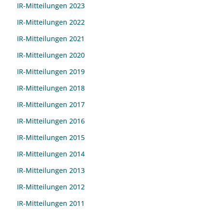
IR-Mitteilungen 2023
IR-Mitteilungen 2022
IR-Mitteilungen 2021
IR-Mitteilungen 2020
IR-Mitteilungen 2019
IR-Mitteilungen 2018
IR-Mitteilungen 2017
IR-Mitteilungen 2016
IR-Mitteilungen 2015
IR-Mitteilungen 2014
IR-Mitteilungen 2013
IR-Mitteilungen 2012
IR-Mitteilungen 2011