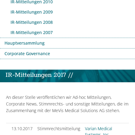
IR-Mitteilungen 2010
IR-Mitteilungen 2009
IR-Mitteilungen 2008
IR-Mitteilungen 2007
Hauptversammlung
Corporate Governance
IR-Mitteilungen 2017 //
An dieser Stelle veröffentlichen wir Ad-hoc Mitteilungen,
Corporate News, Stimmrechts- und sonstige Mitteilungen, die im
Zusammenhang mit der MeVis Medical Solutions AG stehen.
13.10.2017
Stimmrechtsmitteilung
Varian Medical
Systems, Inc.