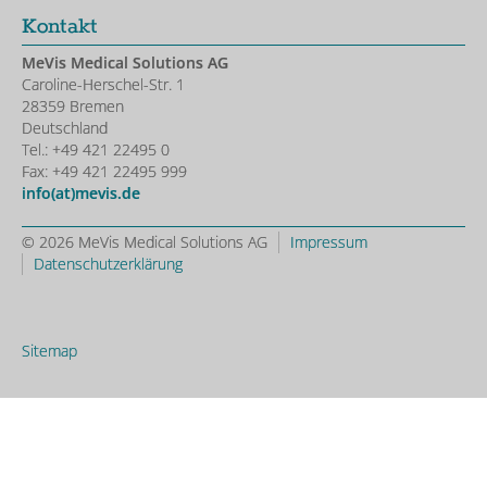
Kontakt
MeVis Medical Solutions AG
Caroline-Herschel-Str. 1
28359 Bremen
Deutschland
Tel.: +49 421 22495 0
Fax: +49 421 22495 999
info(at)mevis.de
© 2026 MeVis Medical Solutions AG
Impressum
Datenschutzerklärung
Sitemap