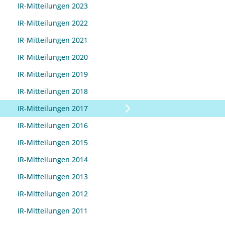
IR-Mitteilungen 2023
IR-Mitteilungen 2022
IR-Mitteilungen 2021
IR-Mitteilungen 2020
IR-Mitteilungen 2019
IR-Mitteilungen 2018
IR-Mitteilungen 2017
IR-Mitteilungen 2016
IR-Mitteilungen 2015
IR-Mitteilungen 2014
IR-Mitteilungen 2013
IR-Mitteilungen 2012
IR-Mitteilungen 2011