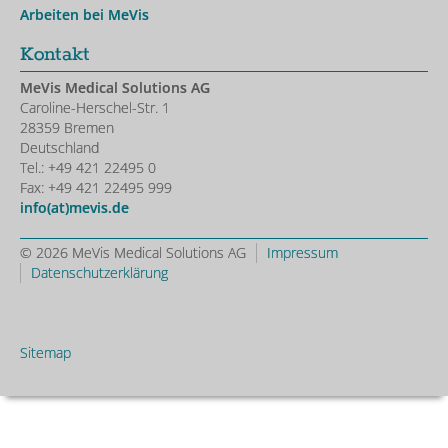
Arbeiten bei MeVis
Kontakt
MeVis Medical Solutions AG
Caroline-Herschel-Str. 1
28359 Bremen
Deutschland
Tel.: +49 421 22495 0
Fax: +49 421 22495 999
info(at)mevis.de
© 2026 MeVis Medical Solutions AG
Impressum
Datenschutzerklärung
Sitemap