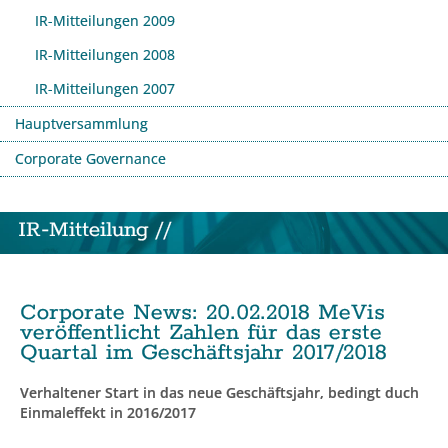
IR-Mitteilungen 2009
IR-Mitteilungen 2008
IR-Mitteilungen 2007
Hauptversammlung
Corporate Governance
IR-Mitteilung //
Corporate News
:
20.02.2018
MeVis
veröffentlicht Zahlen für das erste
Quartal im Geschäftsjahr 2017/2018
Verhaltener Start in das neue Geschäftsjahr, bedingt duch
Einmaleffekt in 2016/2017