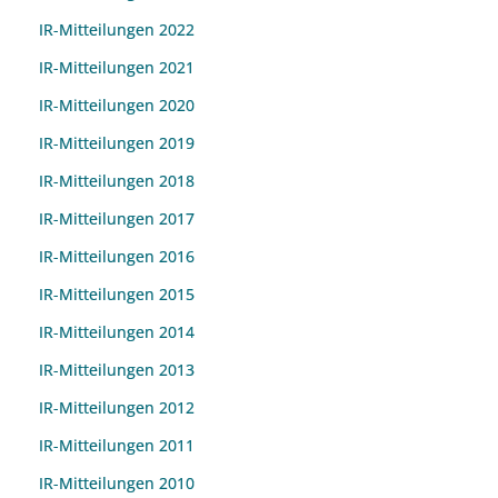
IR-Mitteilungen 2022
IR-Mitteilungen 2021
IR-Mitteilungen 2020
IR-Mitteilungen 2019
IR-Mitteilungen 2018
IR-Mitteilungen 2017
IR-Mitteilungen 2016
IR-Mitteilungen 2015
IR-Mitteilungen 2014
IR-Mitteilungen 2013
IR-Mitteilungen 2012
IR-Mitteilungen 2011
IR-Mitteilungen 2010