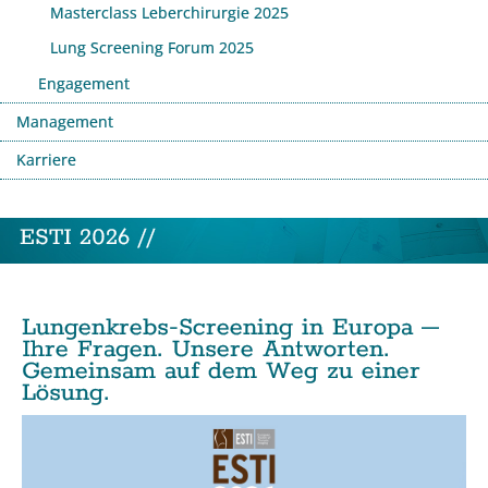
Masterclass Leberchirurgie 2025
Lung Screening Forum 2025
Engagement
Management
Karriere
ESTI 2026 //
Lungenkrebs-Screening in Europa –
Ihre Fragen. Unsere Antworten.
Gemeinsam auf dem Weg zu einer
Lösung.