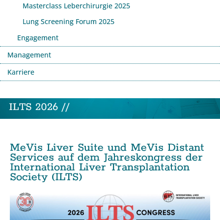
Masterclass Leberchirurgie 2025
Lung Screening Forum 2025
Engagement
Management
Karriere
ILTS 2026 //
MeVis Liver Suite und MeVis Distant
Services auf dem Jahreskongress der
International Liver Transplantation
Society (ILTS)