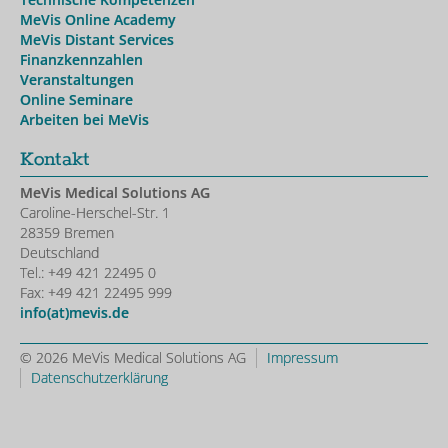
MeVis Online Academy
MeVis Distant Services
Finanzkennzahlen
Veranstaltungen
Online Seminare
Arbeiten bei MeVis
Kontakt
MeVis Medical Solutions AG
Caroline-Herschel-Str. 1
28359 Bremen
Deutschland
Tel.: +49 421 22495 0
Fax: +49 421 22495 999
info(at)mevis.de
© 2026 MeVis Medical Solutions AG
Impressum
Datenschutzerklärung