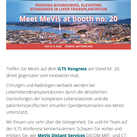
Treffen Sie MeVis auf dem
ILTS Kongress
am Stand Nr. 20,
direkt gegenüber vom Innovation Hub.
Chirurgen und Radiologen weltweit werden bei
Leberlebendtransplantationen durch die detaillierten
Darstellungen der komplexen Leberanatomie und die
patientenspezifischen virtuellen Spendenszenarien von MeVis
unterstützt.
Wir freuen uns sehr über die Gelegenheit, Sie und Ihr Team auf
der ILTS-Konferenz kennenzulernen. Schauen Sie vorbei und
erleben Sie, wie
MeVis Distant Services
DICOM MRT- und CT-